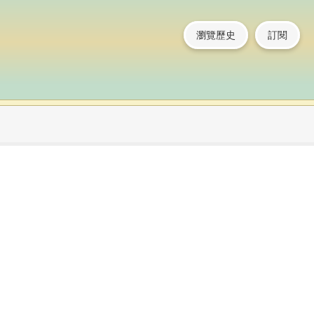
瀏覽歷史
訂閱