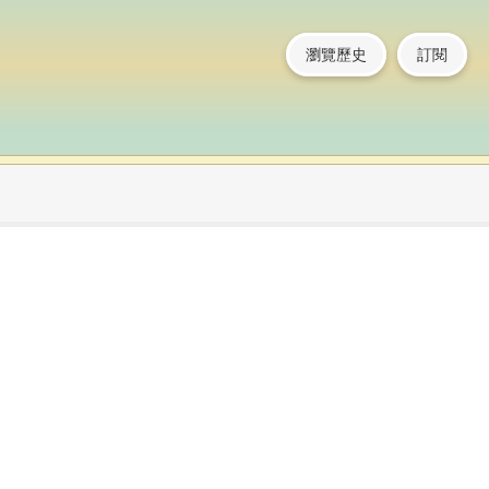
瀏覽歷史
訂閱